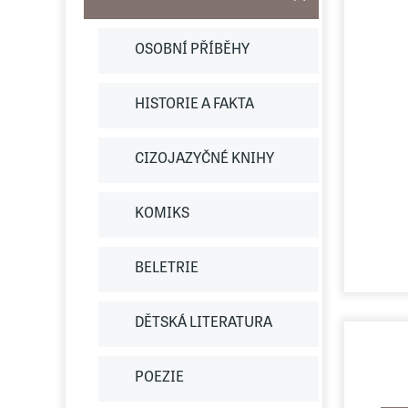
OSOBNÍ PŘÍBĚHY
HISTORIE A FAKTA
CIZOJAZYČNÉ KNIHY
KOMIKS
BELETRIE
DĚTSKÁ LITERATURA
POEZIE