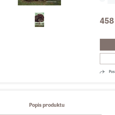
458
Pos
Popis produktu