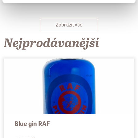
Zobrazit vše
Nejprodávanější
Blue gin RAF