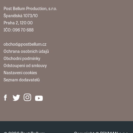
Post Bellum Production, s.r.o.
Španělská 1073/10
Praha 2, 120 00
IČO: 096 70 688
obchod@postbellum.cz
Ochrana osobních údajů
Obchodní podmínky
Odstoupení od smlouvy
Nastavení cookies
Seznam dodavatelů