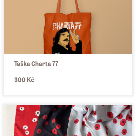
Taška Charta 77
300 Kč