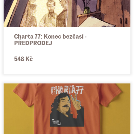
Charta 77: Konec bezčasí -
PŘEDPRODEJ
548 Kč