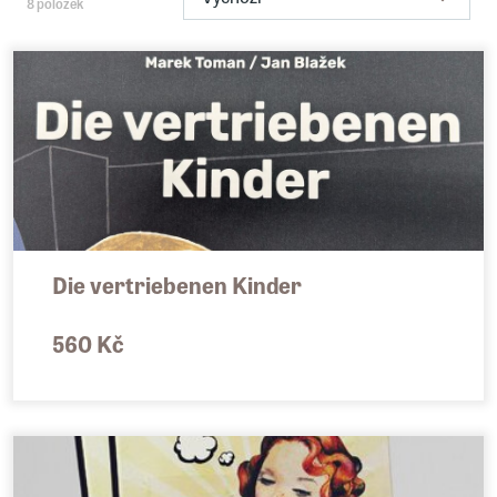
8 položek
Die vertriebenen Kinder
560 Kč