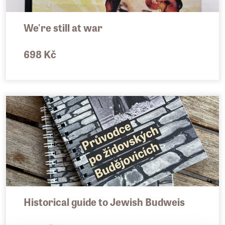
We're still at war
698 Kč
Historical guide to Jewish Budweis