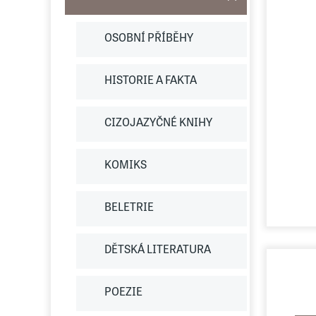
OSOBNÍ PŘÍBĚHY
HISTORIE A FAKTA
CIZOJAZYČNÉ KNIHY
KOMIKS
BELETRIE
DĚTSKÁ LITERATURA
POEZIE