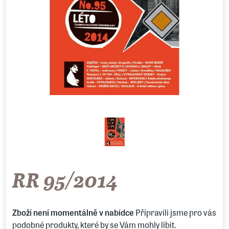
RR 95/2014
Zboží není momentálně v nabídce
Přípravili jsme pro vás
podobné produkty, které by se Vám mohly líbit.