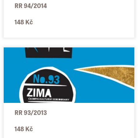
RR 94/2014
148 Kč
RR 93/2013
148 Kč