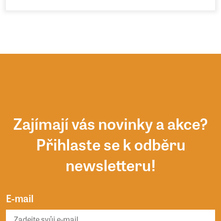
Zajímají vás novinky a akce?
Přihlaste se k odběru
newsletteru!
E-mail