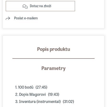
Dotaz na zboží
Poslat e-mailem
Popis produktu
Parametry
1. 100 bodů (27:45)
2. Dopis Magorovi (19:43)
3. Inventura (instrumental) (31:02)