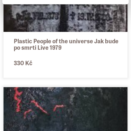
Plastic People of the universe Jak bude
po smrti Live 1979
330 Kč