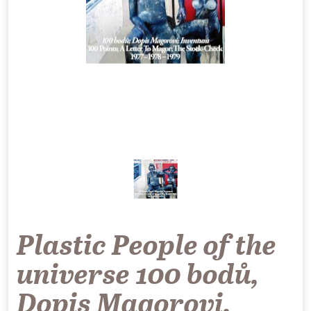
Plastic People of the
universe 100 bodů,
Dopis Magorovi,