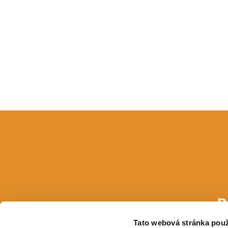
P
Tato webová stránka použ