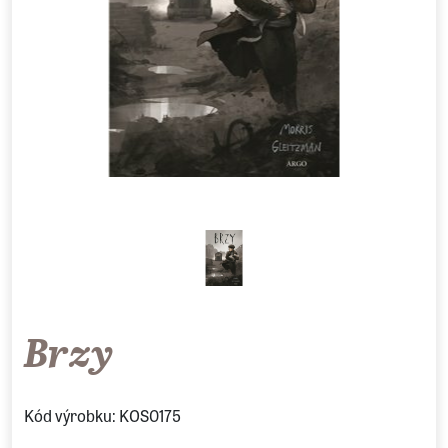
Brzy
Kód výrobku: KOS0175