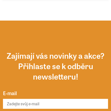
Zajímají vás novinky a akce?
Přihlaste se k odběru
newsletteru!
E-mail