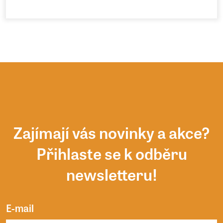
Zajímají vás novinky a akce?
Přihlaste se k odběru
newsletteru!
E-mail