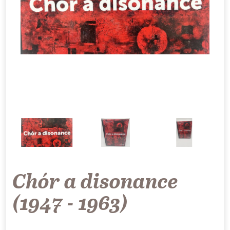
Chór a disonance
(1947 - 1963)