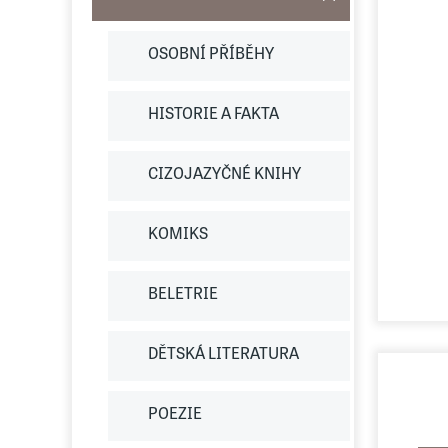
OSOBNÍ PŘÍBĚHY
HISTORIE A FAKTA
CIZOJAZYČNÉ KNIHY
KOMIKS
BELETRIE
DĚTSKÁ LITERATURA
POEZIE