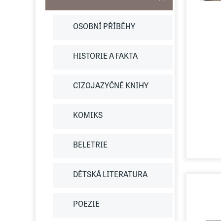
OSOBNÍ PŘÍBĚHY
HISTORIE A FAKTA
CIZOJAZYČNÉ KNIHY
KOMIKS
BELETRIE
DĚTSKÁ LITERATURA
POEZIE