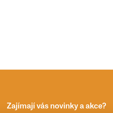
Zajímají vás novinky a akce?