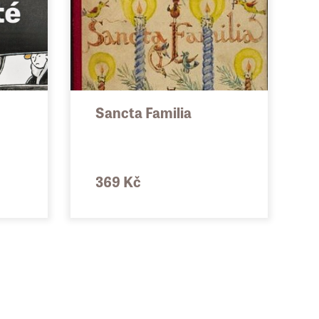
Sancta Familia
369 Kč