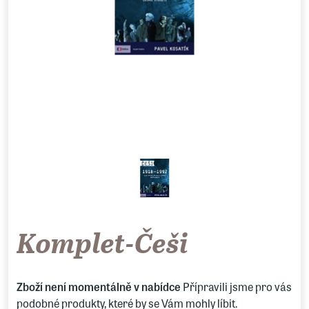
Komplet-Češi
Zboží není momentálně v nabídce
Přípravili jsme pro vás
podobné produkty, které by se Vám mohly líbit.