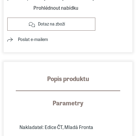
Prohlédnout nabídku
Dotaz na zboží
Poslat e-mailem
Popis produktu
Parametry
Nakladatel: Edice ČT, Mladá Fronta