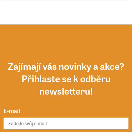
Zajímají vás novinky a akce?
Přihlaste se k odběru
newsletteru!
E-mail