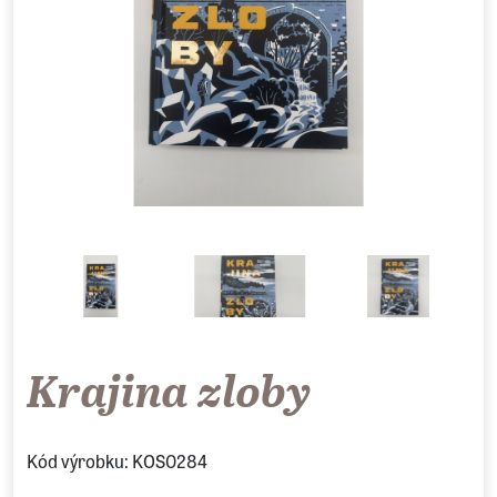
Krajina zloby
Kód výrobku: KOS0284