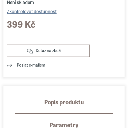
Není skladem
Zkontrolovat dostupnost
399 Kč
Dotaz na zboží
Poslat e-mailem
Popis produktu
Parametry