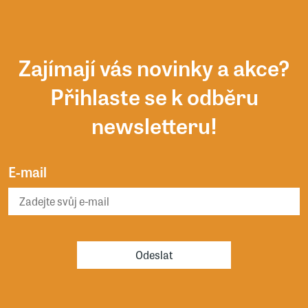
Zajímají vás novinky a akce?
Přihlaste se k odběru
newsletteru!
E-mail
Odeslat