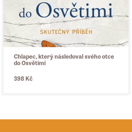
Chlapec, který následoval svého otce
do Osvětimi
398 Kč