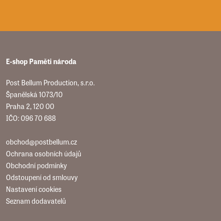
E-shop Paměti národa
Post Bellum Production, s.r.o.
Španělská 1073/10
Praha 2, 120 00
IČO: 096 70 688
obchod@postbellum.cz
Ochrana osobních údajů
Obchodní podmínky
Odstoupení od smlouvy
Nastavení cookies
Seznam dodavatelů