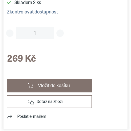
Skladem
2 ks
Zkontrolovat dostupnost
269 Kč
Vložit do košíku
Dotaz na zboží
Poslat e-mailem