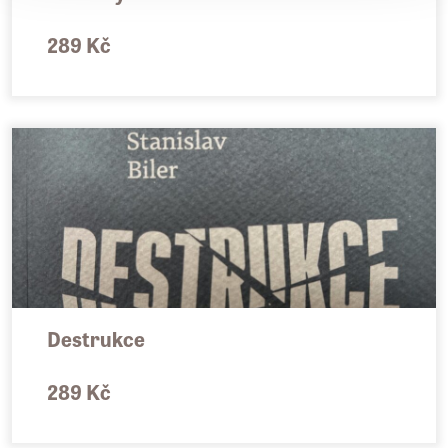
289 Kč
Destrukce
289 Kč