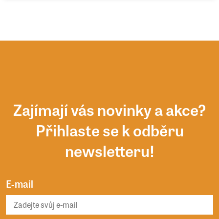
Zajímají vás novinky a akce?
Přihlaste se k odběru
newsletteru!
E-mail