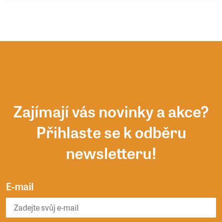
Zajímají vás novinky a akce?
Přihlaste se k odběru
newsletteru!
E-mail