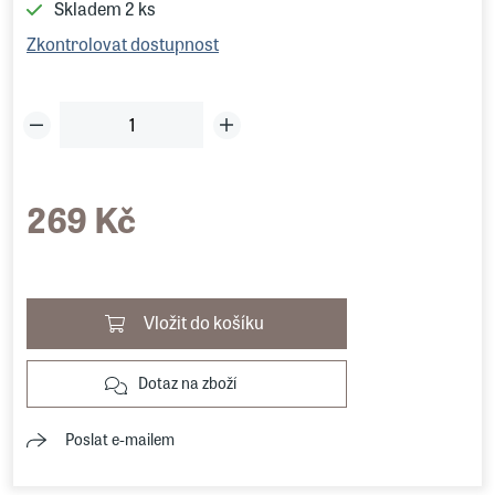
Skladem
2 ks
Zkontrolovat dostupnost
269 Kč
Vložit do košíku
Dotaz na zboží
Poslat e-mailem