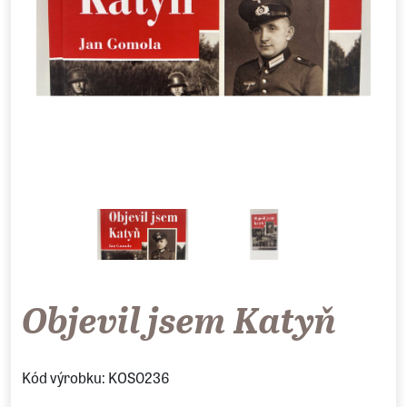
Objevil jsem Katyň
Kód výrobku: KOS0236