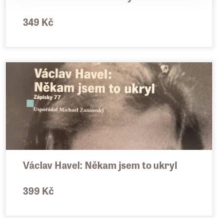
349 Kč
Václav Havel: Někam jsem to ukryl
399 Kč