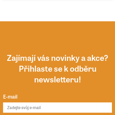
Zajímají vás novinky a akce?
Přihlaste se k odběru
newsletteru!
E-mail