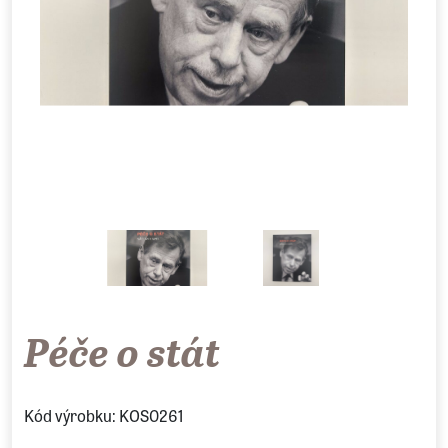
Péče o stát
Kód výrobku: KOS0261