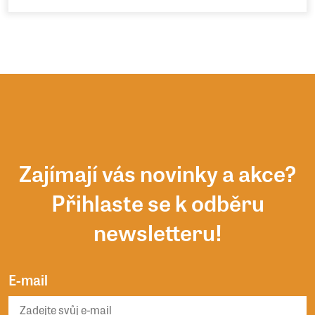
Zajímají vás novinky a akce?
Přihlaste se k odběru
newsletteru!
E-mail