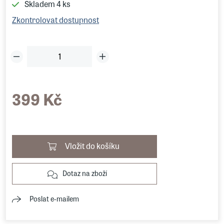
Skladem
4 ks
Zkontrolovat dostupnost
399 Kč
Vložit do košíku
Dotaz na zboží
Poslat e-mailem