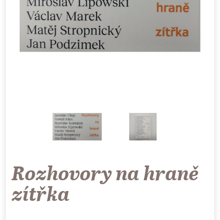
Rozhovory na hraně
zítřka