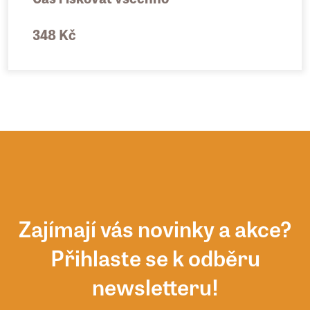
348 Kč
Zajímají vás novinky a akce?
Přihlaste se k odběru
newsletteru!