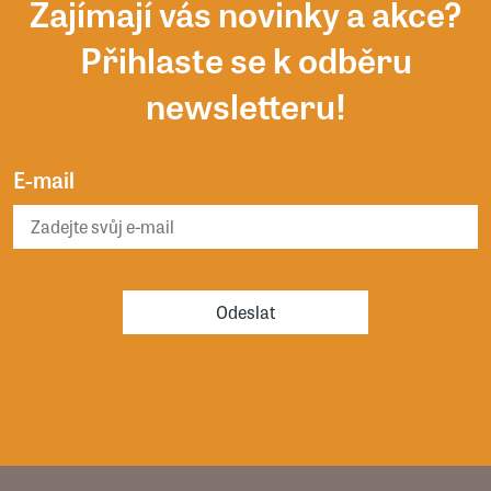
Zajímají vás novinky a akce?
Přihlaste se k odběru
newsletteru!
E-mail
Odeslat