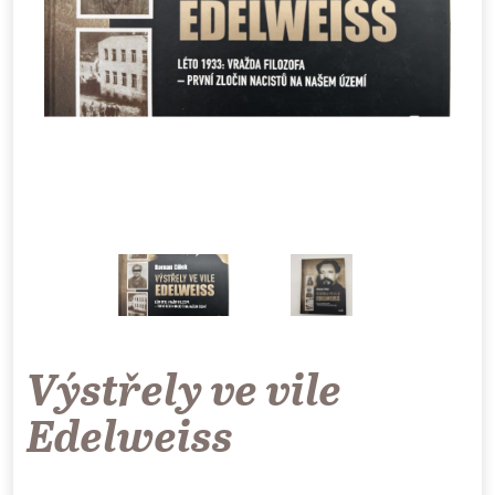
Výstřely ve vile
Edelweiss