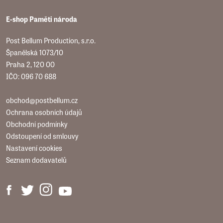
E-shop Paměti národa
Post Bellum Production, s.r.o.
Španělská 1073/10
Praha 2, 120 00
IČO: 096 70 688
obchod@postbellum.cz
Ochrana osobních údajů
Obchodní podmínky
Odstoupení od smlouvy
Nastavení cookies
Seznam dodavatelů