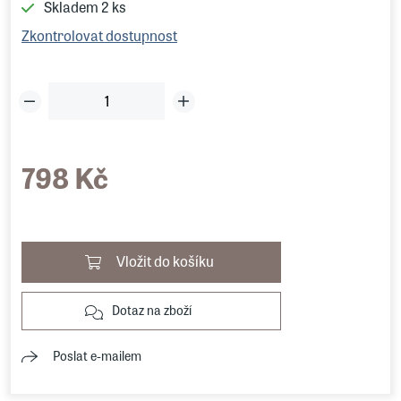
Skladem
2 ks
Zkontrolovat dostupnost
798 Kč
Vložit do košíku
Dotaz na zboží
Poslat e-mailem