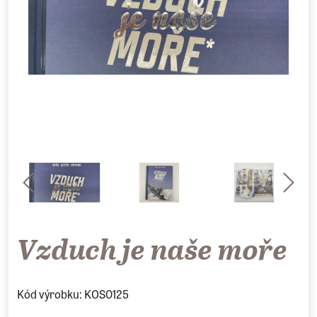
Vzduch je naše moře
Kód výrobku: KOS0125