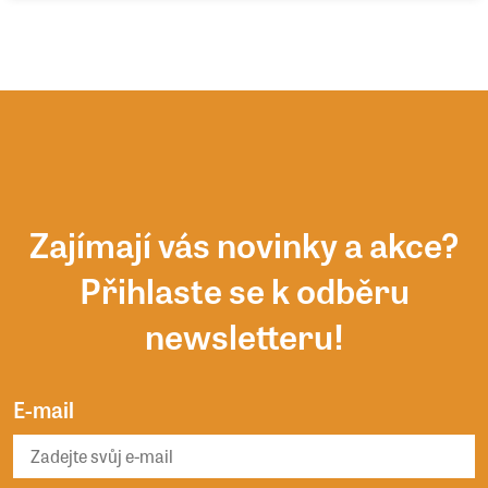
Zajímají vás novinky a akce?
Přihlaste se k odběru
newsletteru!
E-mail