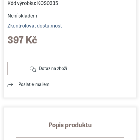
Kód výrobku: KOS0335
Není skladem
Zkontrolovat dostupnost
397 Kč
Dotaz na zboží
Poslat e-mailem
Popis produktu