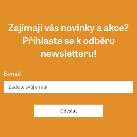
Zajímají vás novinky a akce?
Přihlaste se k odběru
newsletteru!
E-mail
Odeslat