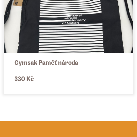
Gymsak Paměť národa
330 Kč