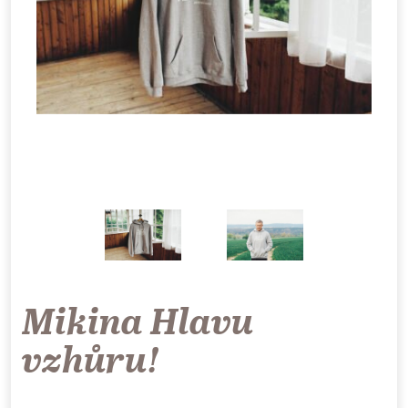
Mikina Hlavu
vzhůru!