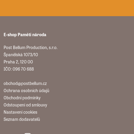
E-shop Paměti národa
Post Bellum Production, s.r.o.
Španělská 1073/10
Praha 2, 120 00
IČO: 096 70 688
obchod@postbellum.cz
Ochrana osobních údajů
Obchodní podmínky
Odstoupení od smlouvy
Nastavení cookies
Seznam dodavatelů