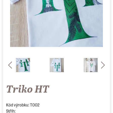
Triko HT
Kód výrobku: T002
Střih: