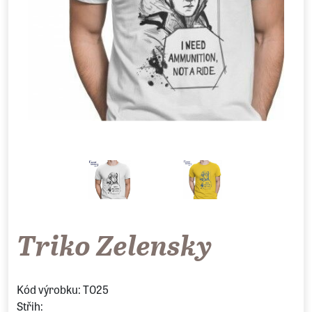
Triko Zelensky
Kód výrobku: T025
Střih: