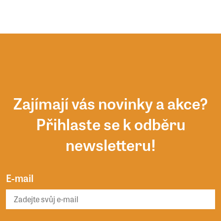
Zajímají vás novinky a akce?
Přihlaste se k odběru
newsletteru!
E-mail