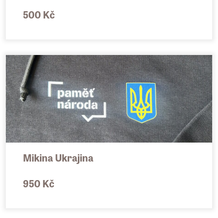
500 Kč
Mikina Ukrajina
950 Kč