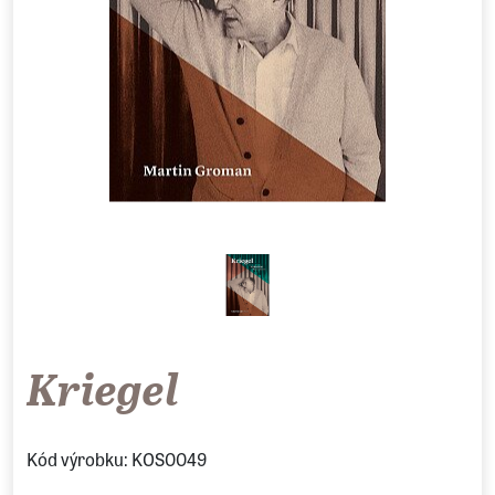
Kriegel
Kód výrobku: KOS0049