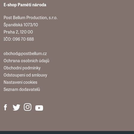
E-shop Paměti národa
Post Bellum Production, s.r.o.
Španělská 1073/10
Praha 2, 120 00
IČO: 096 70 688
obchod@postbellum.cz
Ochrana osobních údajů
Obchodní podmínky
Odstoupení od smlouvy
Nastavení cookies
Seznam dodavatelů