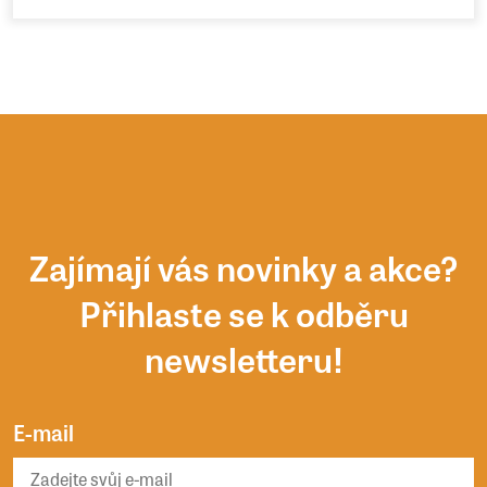
Zajímají vás novinky a akce?
Přihlaste se k odběru
newsletteru!
E-mail