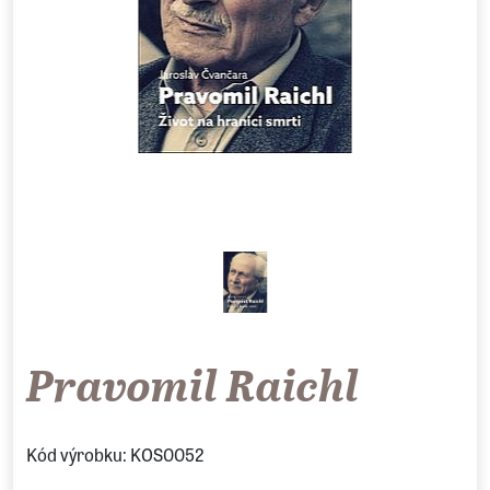
Pravomil Raichl
Kód výrobku: KOS0052