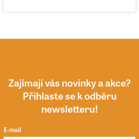
Zajímají vás novinky a akce?
Přihlaste se k odběru
newsletteru!
E-mail