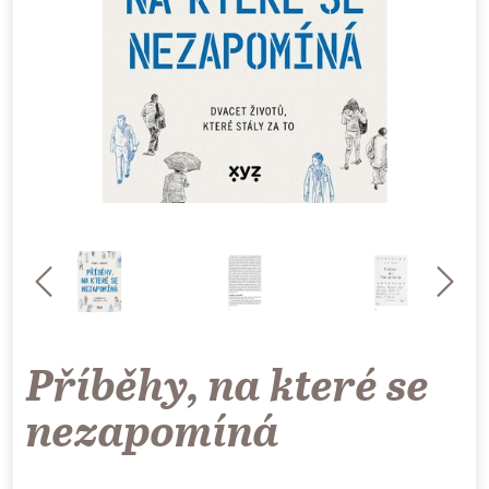
Příběhy, na které se
nezapomíná