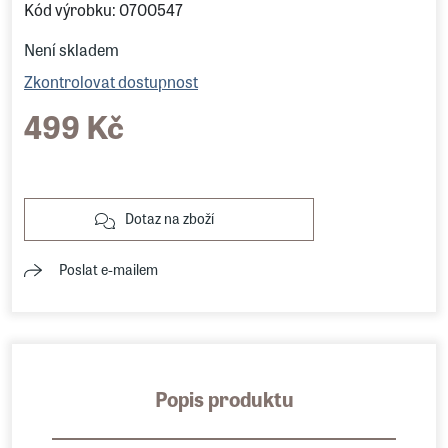
Kód výrobku: 0700547
Není skladem
Zkontrolovat dostupnost
499 Kč
Dotaz na zboží
Poslat e-mailem
Popis produktu