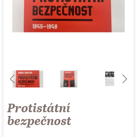
Protistátní
bezpečnost