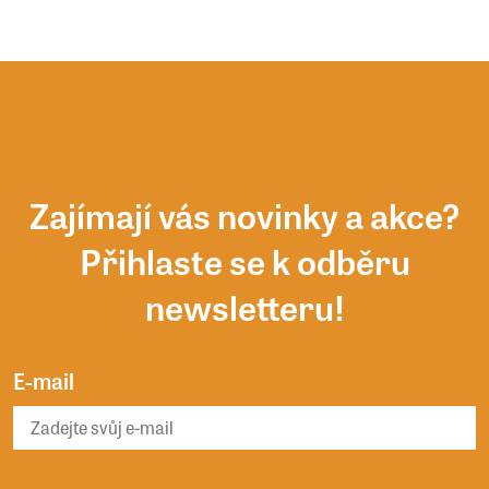
Zajímají vás novinky a akce?
Přihlaste se k odběru
newsletteru!
E-mail