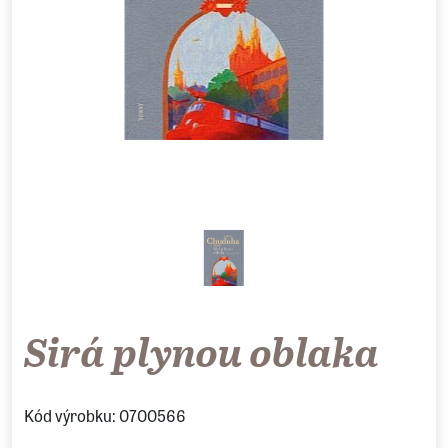
Sirá plynou oblaka
Kód výrobku: 0700566