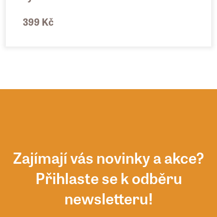
399 Kč
Zajímají vás novinky a akce?
Přihlaste se k odběru
newsletteru!