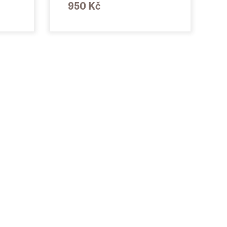
950 Kč