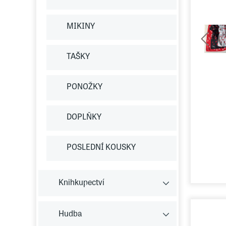
MIKINY
TAŠKY
PONOŽKY
DOPLŇKY
POSLEDNÍ KOUSKY
Knihkupectví
Hudba