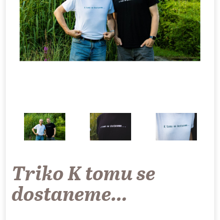
Triko K tomu se
dostaneme...