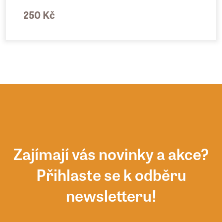
250 Kč
Zajímají vás novinky a akce?
Přihlaste se k odběru
newsletteru!