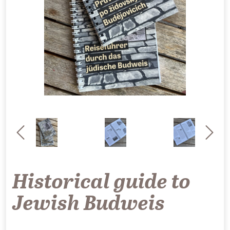
Historical guide to
Jewish Budweis