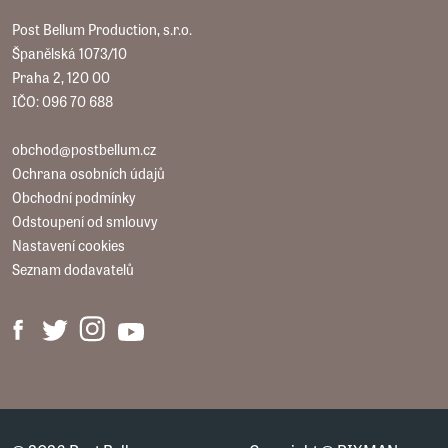
Post Bellum Production, s.r.o.
Španělská 1073/10
Praha 2, 120 00
IČO: 096 70 688
obchod@postbellum.cz
Ochrana osobních údajů
Obchodní podmínky
Odstoupení od smlouvy
Nastavení cookies
Seznam dodavatelů