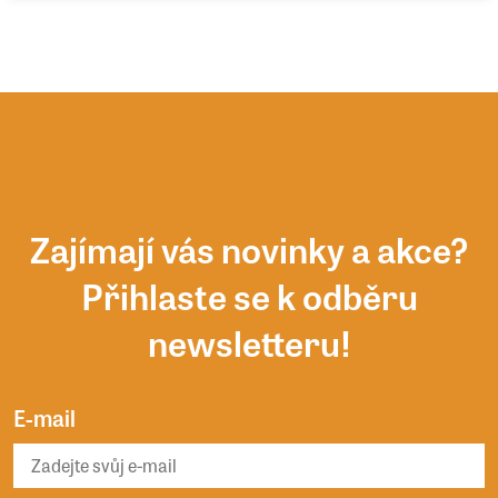
Zajímají vás novinky a akce?
Přihlaste se k odběru
newsletteru!
E-mail