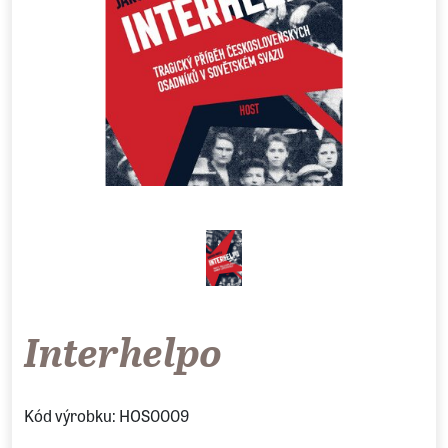
Interhelpo
Kód výrobku: HOS0009