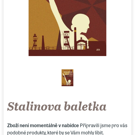
Stalinova baletka
Zboží není momentálně v nabídce
Přípravili jsme pro vás
podobné produkty, které by se Vám mohly líbit.