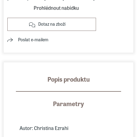
Prohlédnout nabídku
Dotaz na zboží
Poslat e-mailem
Popis produktu
Parametry
Autor: Christina Ezrahi