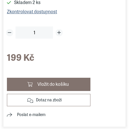
Skladem
2 ks
Zkontrolovat dostupnost
199 Kč
Vložit do košíku
Dotaz na zboží
Poslat e-mailem