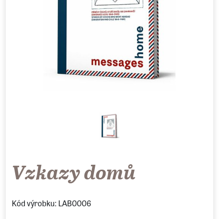
Vzkazy domů
Kód výrobku: LAB0006